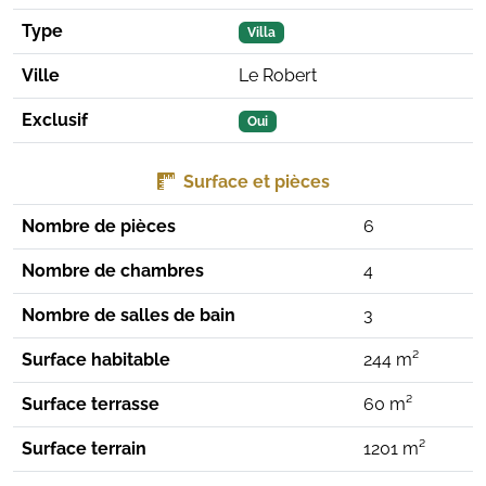
Type
Villa
Ville
Le Robert
Exclusif
Oui
Surface et pièces
Nombre de pièces
6
Nombre de chambres
4
Nombre de salles de bain
3
Surface habitable
244 m²
Surface terrasse
60 m²
Surface terrain
1201 m²