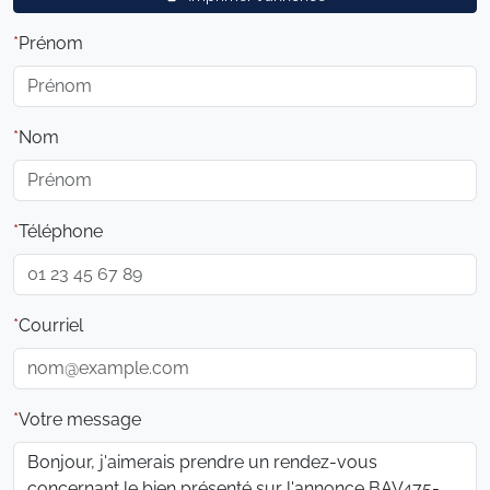
Prénom
Nom
Téléphone
Courriel
Votre message