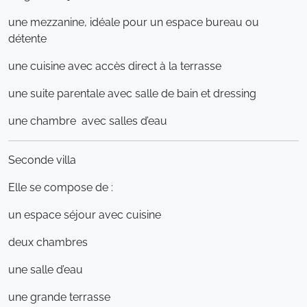
une mezzanine, idéale pour un espace bureau ou
détente
une cuisine avec accès direct à la terrasse
une suite parentale avec salle de bain et dressing
une chambre avec salles d’eau
Seconde villa
Elle se compose de :
un espace séjour avec cuisine
deux chambres
une salle d’eau
une grande terrasse