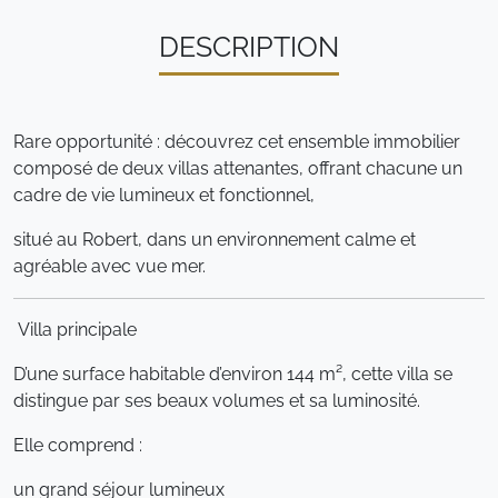
DESCRIPTION
Rare opportunité : découvrez cet ensemble immobilier
composé de deux villas attenantes, offrant chacune un
cadre de vie lumineux et fonctionnel,
situé au Robert, dans un environnement calme et
agréable avec vue mer.
Villa principale
D’une surface habitable d’environ 144 m², cette villa se
distingue par ses beaux volumes et sa luminosité.
Elle comprend :
un grand séjour lumineux