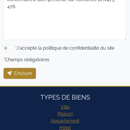
J'accepte la politique de confidentialité du site
*
Champs obligatoires
Envoyer
TYPES DE BIENS
Villa
Maison
Appartement
Hôtel