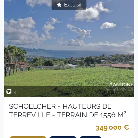
Exclusif
4
SCHOELCHER - HAUTEURS DE
TERREVILLE - TERRAIN DE 1556 M²
349 000 €