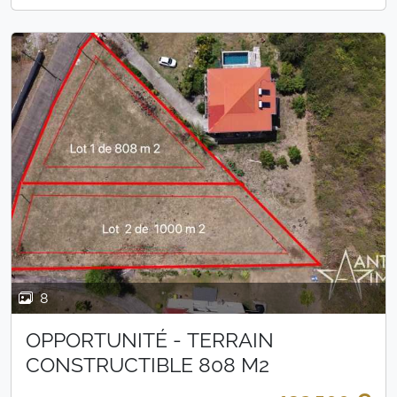
8
OPPORTUNITÉ - TERRAIN
CONSTRUCTIBLE 808 M2