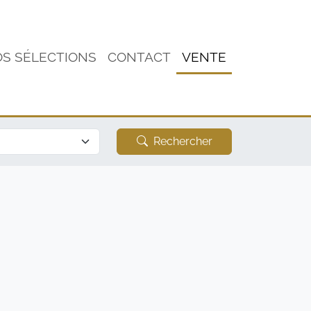
S SÉLECTIONS
CONTACT
VENTE
Rechercher