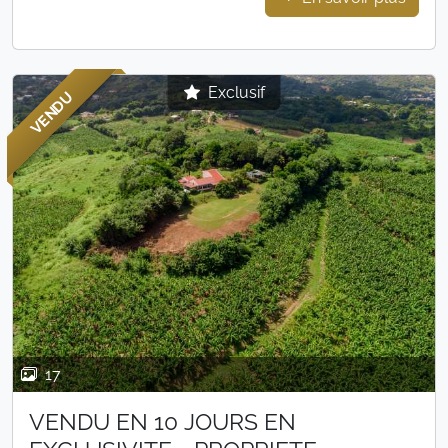
Exclusif
VENDU
17
VENDU EN 10 JOURS EN