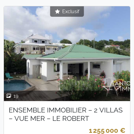
Exclusif
19
ENSEMBLE IMMOBILIER – 2 VILLAS
– VUE MER – LE ROBERT
1 255 000 €