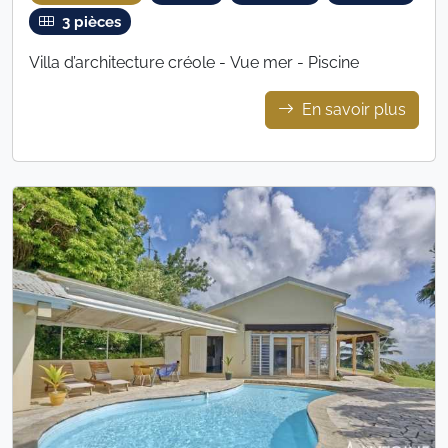
3 pièces
Villa d’architecture créole - Vue mer - Piscine
En savoir plus